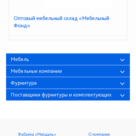
Оптовый мебельный склад «Мебельный
Фонд»
Мебель
Мебельные компании
Фурнитура
Поставщики фурнитуры и комплектующих
Фабрика «Миндаль»
О компании