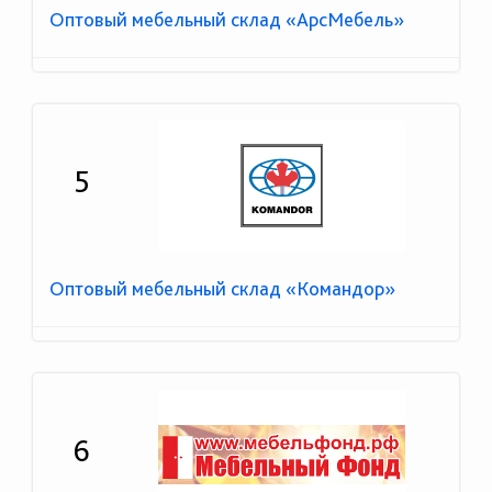
Оптовый мебельный склад «АрсМебель»
5
Оптовый мебельный склад «Командор»
6