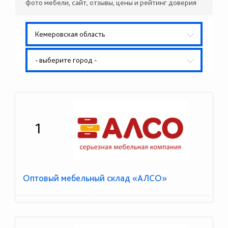
фото мебели, сайт, отзывы, цены и рейтинг доверия
Кемеровская область
- выберите город -
1
Оптовый мебельный склад «АЛСО»