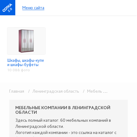
Меню сайта
2.0
Шкафы, шкафы-купе
и шкафы-буфеты
10 088 фото
Главная
/ Ленинградская область
/ Мебель оптом
/ Шкафы,
МЕБЕЛЬНЫЕ КОМПАНИИ В ЛЕНИНГРАДСКОЙ
ОБЛАСТИ
Здесь полный каталог: 60 мебельных компаний в
Ленинградской области.
Логотип каждой компании - это ссылка на каталог с