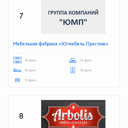
7
Мебельная фабрика «Югмебель Престиж»
18 фото
14 фото
19 фото
18 фото
19 фото
8