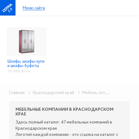
Меню сайта
2.0
Шкафы, шкафы-купе
и шкафы-буфеты
10 088 фото
Главная
/ Краснодарский край
/ Мебель оптом
/ Шкафы, шк
МЕБЕЛЬНЫЕ КОМПАНИИ В КРАСНОДАРСКОМ
КРАЕ
Здесь полный каталог: 47 мебельных компаний в
Краснодарском крае.
Логотип каждой компании - это ссылка на каталог с