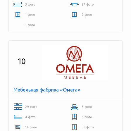
3 фото
27 фото
1 фото
2 фото
1 фото
10
Мебельная фабрика «Омега»
29 фото
5 фото
4 фото
5 фото
14 фото
33 фото