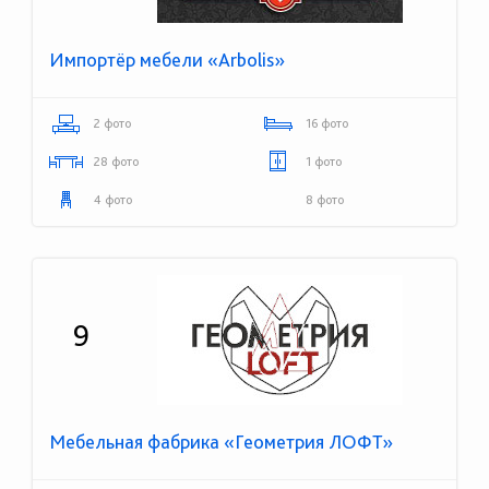
Импортёр мебели «Arbolis»
2 фото
16 фото
28 фото
1 фото
4 фото
8 фото
9
Мебельная фабрика «Геометрия ЛОФТ»