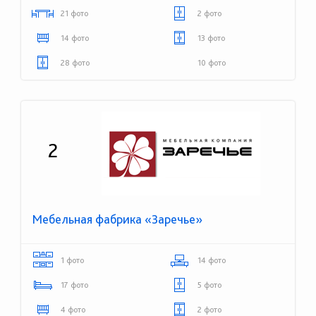
21 фото
2 фото
14 фото
13 фото
28 фото
10 фото
2
Мебельная фабрика «Заречье»
1 фото
14 фото
17 фото
5 фото
4 фото
2 фото