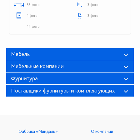
35 фото
3 фото
1 фото
3 фото
14 фото
Мебель
Мебельные компании
Фурнитура
Поставщики фурнитуры и комплектующих
Фабрика «Миндаль»
О компании