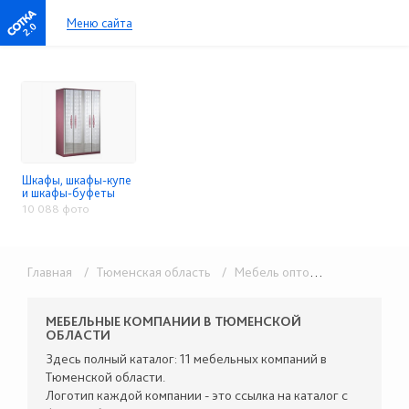
Меню сайта
2.0
Шкафы, шкафы-купе
и шкафы-буфеты
10 088 фото
Главная
/ Тюменская область
/ Мебель оптом
/ Шкафы, шка
МЕБЕЛЬНЫЕ КОМПАНИИ В ТЮМЕНСКОЙ
ОБЛАСТИ
Здесь полный каталог: 11 мебельных компаний в
Тюменской области.
Логотип каждой компании - это ссылка на каталог с