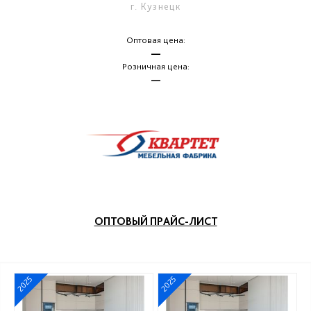
г. Кузнецк
Оптовая цена:
—
Розничная цена:
—
ОПТОВЫЙ ПРАЙС-ЛИСТ
2025
2025