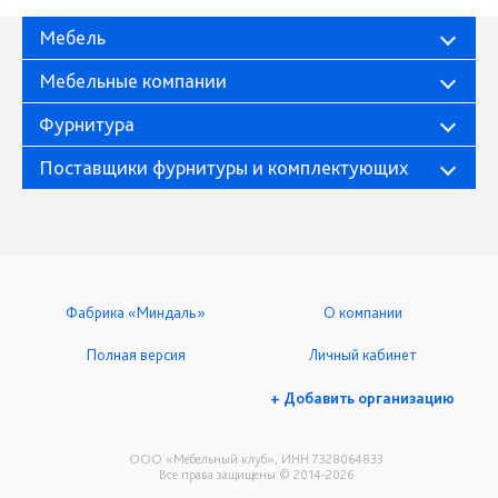
Мебель
Мебельные компании
Фурнитура
Поставщики фурнитуры и комплектующих
Фабрика «Миндаль»
О компании
Полная версия
Личный кабинет
+ Добавить организацию
ООО «Мебельный клуб», ИНН 7328064833
Все права защищены © 2014-2026