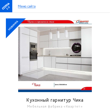
Меню сайта
2.0
Кухонный гарнитур Чика
Мебельная фабрика «Квартет»