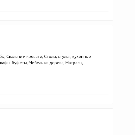
ы, Спальни и кровати, Столы, стулья, кухонные
шкафы-буфеты, Мебель из дерева, Матрасы,