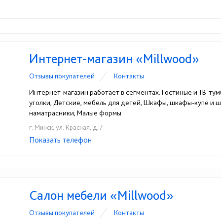
Интернет-магазин «Millwood»
Отзывы покупателей
Контакты
Интернет-магазин работает в сегментах: Гостиные и ТВ-тумб
уголки, Детские, мебель для детей, Шкафы, шкафы-купе и 
наматрасники, Малые формы
г. Минск, ул. Красная, д. 7
Показать телефон
+375 (29) 610-22-44
☎
Салон мебели «Millwood»
Отзывы покупателей
Контакты