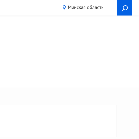
Минская область