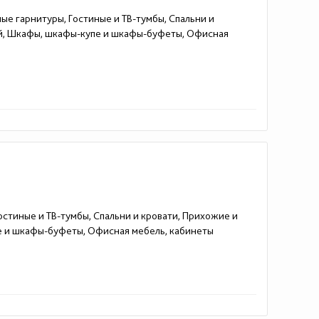
ные гарнитуры, Гостиные и ТВ-тумбы, Спальни и
ей, Шкафы, шкафы-купе и шкафы-буфеты, Офисная
остиные и ТВ-тумбы, Спальни и кровати, Прихожие и
е и шкафы-буфеты, Офисная мебель, кабинеты