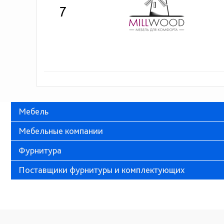
7
Мебель
Мебельные компании
Фурнитура
Поставщики фурнитуры и комплектующих