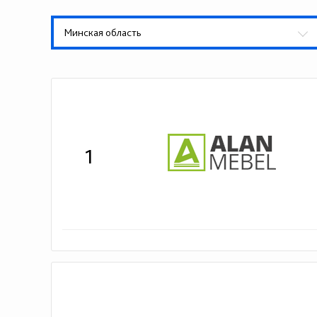
Минская область
1