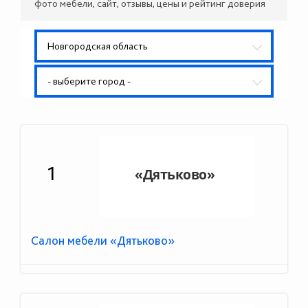
фото мебели, сайт, отзывы, цены и рейтинг доверия
Новгородская область
- выберите город -
1
Салон мебели «Дятьково»