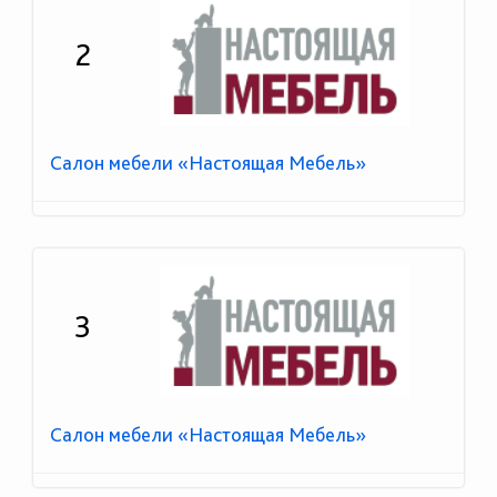
2
Салон мебели «Настоящая Мебель»
3
Салон мебели «Настоящая Мебель»