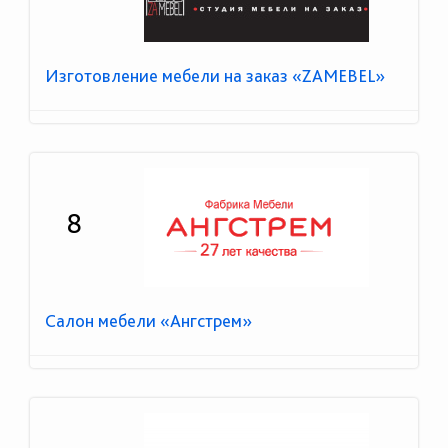
Изготовление мебели на заказ «ZAMEBEL»
8
Салон мебели «Ангстрем»