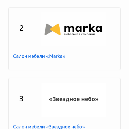
2
Салон мебели «Marka»
3
Салон мебели «Звездное небо»