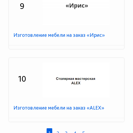
9
Изготовление мебели на заказ «Ирис»
10
Изготовление мебели на заказ «ALEX»