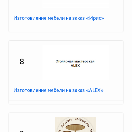
Изготовление мебели на заказ «Ирис»
8
Изготовление мебели на заказ «ALEX»