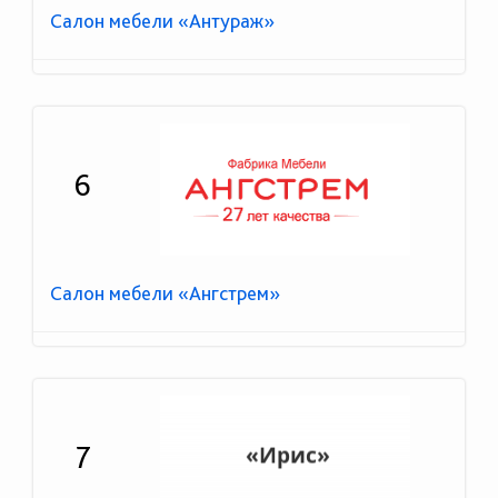
Салон мебели «Антураж»
6
Салон мебели «Ангстрем»
7