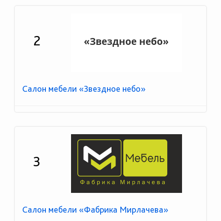
2
Салон мебели «Звездное небо»
3
Салон мебели «Фабрика Мирлачева»