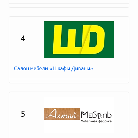
4
Салон мебели «Шкафы Диваны»
5