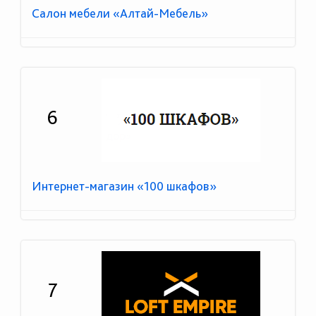
Салон мебели «Алтай-Мебель»
6
Интернет-магазин «100 шкафов»
7