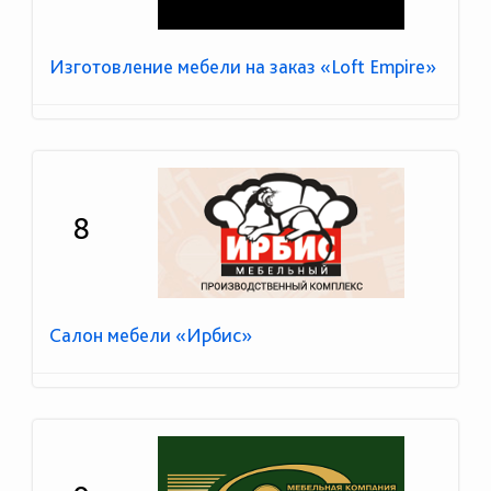
Изготовление мебели на заказ «Loft Empire»
8
Салон мебели «Ирбис»