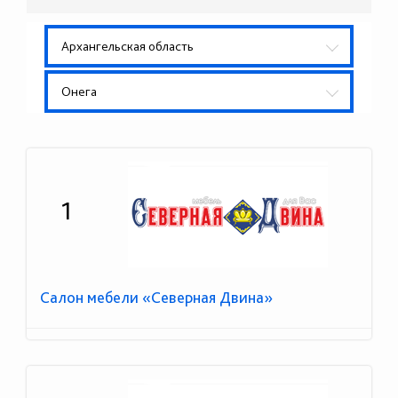
Архангельская область
Онега
1
Салон мебели «Северная Двина»