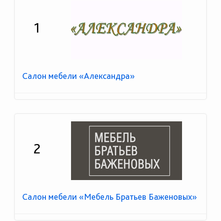
1
Салон мебели «Александра»
2
Салон мебели «Мебель Братьев Баженовых»