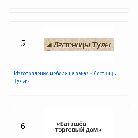
5
Изготовление мебели на заказ «Лестницы
Тулы»
6