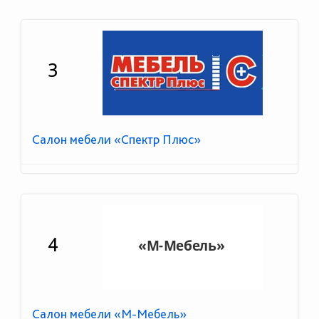
3
Салон мебели «Спектр Плюс»
4
Салон мебели «М-Мебель»