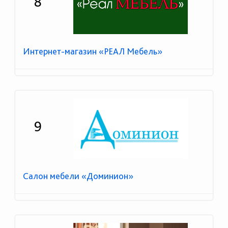
8
Интернет-магазин «РЕАЛ Мебель»
9
Салон мебели «Доминион»