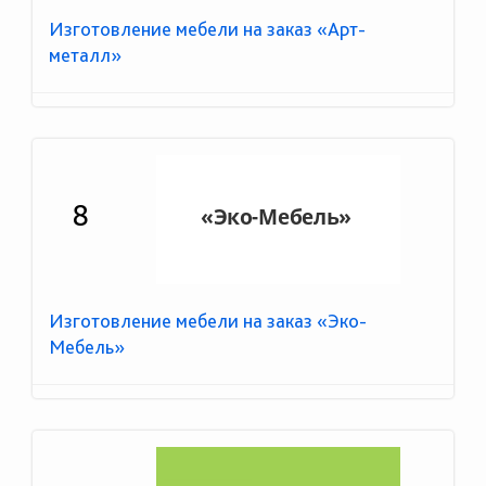
Изготовление мебели на заказ «Арт-
металл»
8
Изготовление мебели на заказ «Эко-
Мебель»