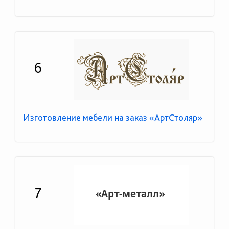
6
Изготовление мебели на заказ «АртСтоляр»
7