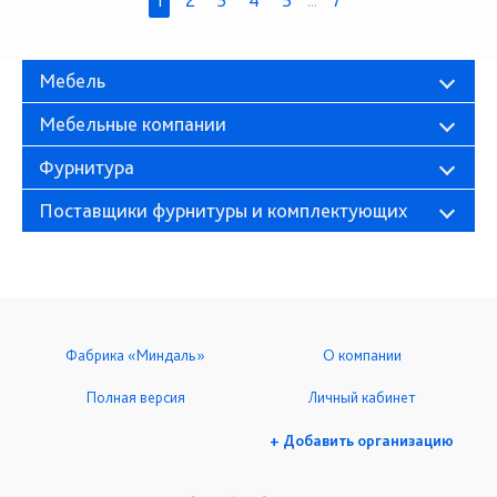
Мебель
Мебельные компании
Фурнитура
Поставщики фурнитуры и комплектующих
Фабрика «Миндаль»
О компании
Полная версия
Личный кабинет
+ Добавить организацию