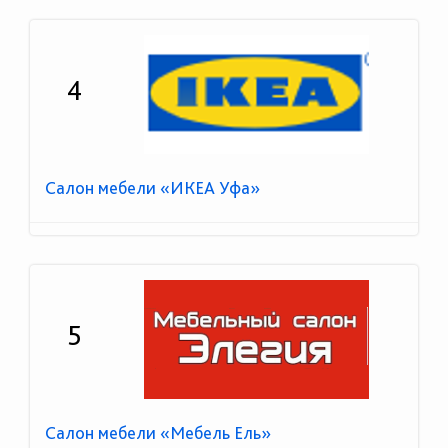
4
Салон мебели «ИКЕА Уфа»
5
Салон мебели «Мебель Ель»