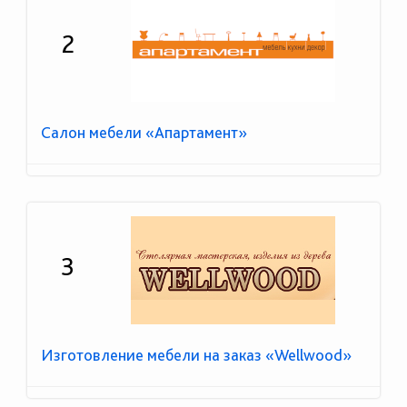
2
Салон мебели «Апартамент»
3
Изготовление мебели на заказ «Wellwood»