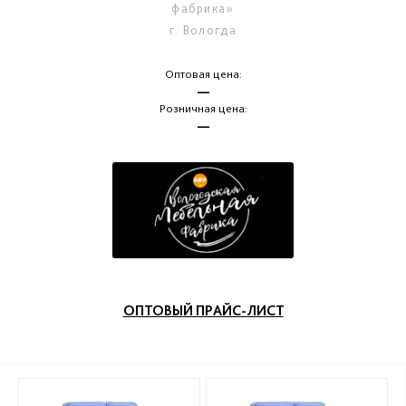
фабрика»
г. Вологда
Оптовая цена:
—
Розничная цена:
—
ОПТОВЫЙ ПРАЙС-ЛИСТ