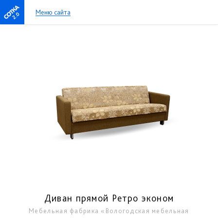
Меню сайта
2.0
Диван прямой Ретро эконом
Мебельная фабрика «Вологодская мебельная