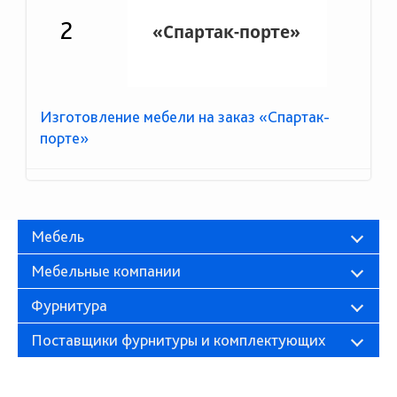
2
Изготовление мебели на заказ «Спартак-
порте»
Мебель
Мебельные компании
Фурнитура
Поставщики фурнитуры и комплектующих