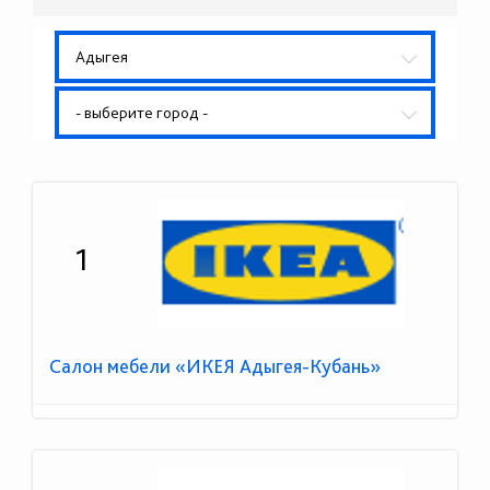
Адыгея
- выберите город -
1
Салон мебели «ИКЕЯ Адыгея-Кубань»