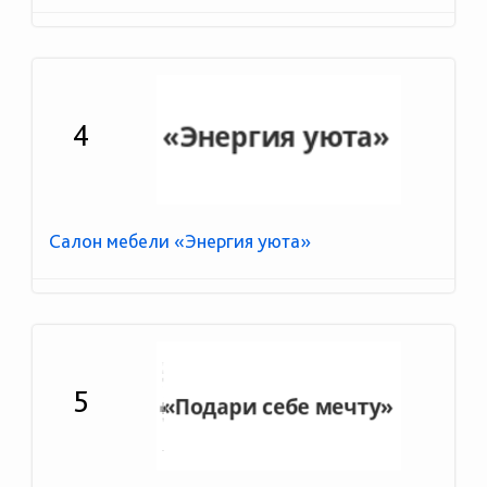
4
Салон мебели «Энергия уюта»
5