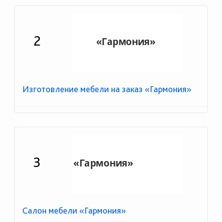
2
Изготовление мебели на заказ «Гармония»
3
Салон мебели «Гармония»