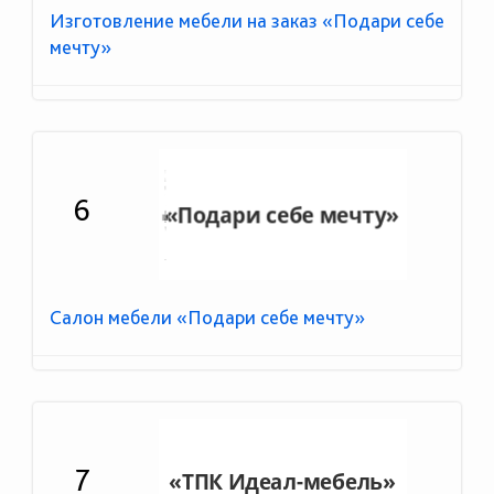
Изготовление мебели на заказ «Подари себе
мечту»
6
Салон мебели «Подари себе мечту»
7