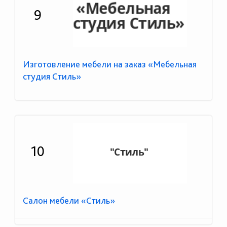
9
Изготовление мебели на заказ «Мебельная
студия Стиль»
10
Салон мебели «Стиль»