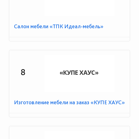
Салон мебели «ТПК Идеал-мебель»
8
Изготовление мебели на заказ «КУПЕ ХАУС»