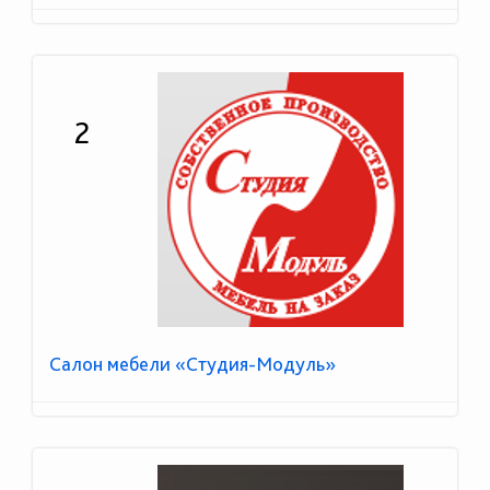
2
Салон мебели «Студия-Модуль»