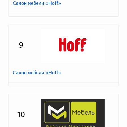
Салон мебели «Hoff»
9
Салон мебели «Hoff»
10