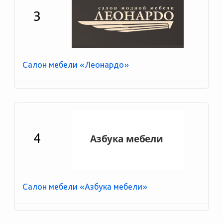
3
Салон мебели «Леонардо»
4
Салон мебели «Азбука мебели»