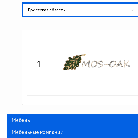
Брестская область
1
Мебель
Мебельные компании