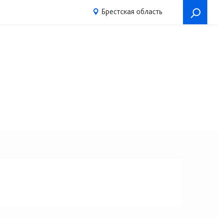
Брестская область