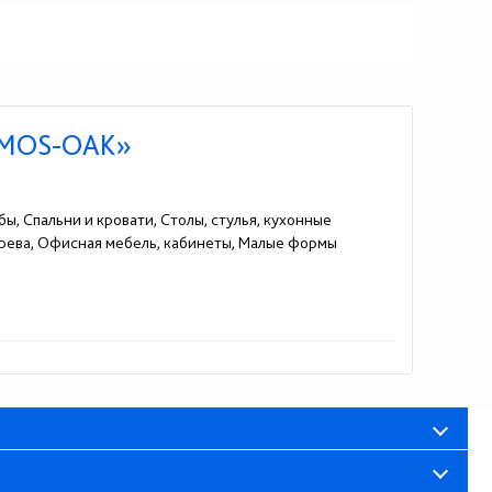
в MOS-OAK»
ы, Спальни и кровати, Столы, стулья, кухонные
рева, Офисная мебель, кабинеты, Малые формы