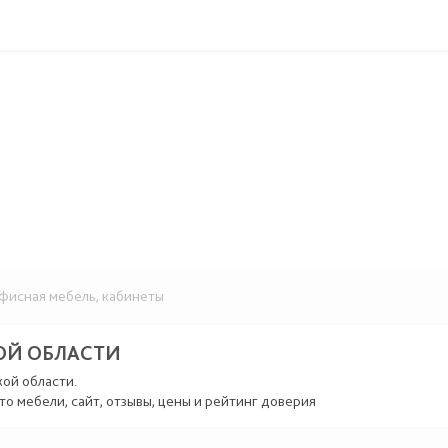
исная мебель, кабинеты
ОЙ ОБЛАСТИ
кой области.
то мебели, сайт, отзывы, цены и рейтинг доверия