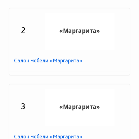
2
Салон мебели «Маргарита»
3
Салон мебели «Маргарита»