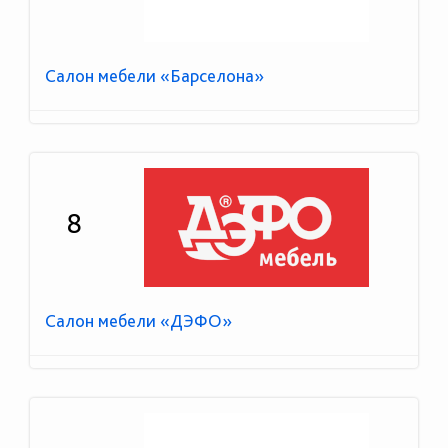
Салон мебели «Барселона»
8
Салон мебели «ДЭФО»