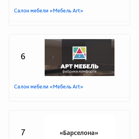
Салон мебели «Мебель Art»
6
Салон мебели «Мебель Art»
7