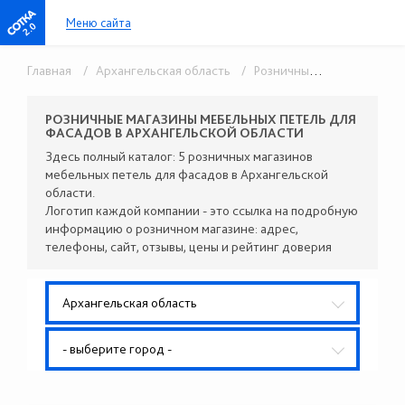
Меню сайта
2.0
Главная
/ Архангельская область
/ Розничные поставщики комплектующих
РОЗНИЧНЫЕ МАГАЗИНЫ МЕБЕЛЬНЫХ ПЕТЕЛЬ ДЛЯ
ФАСАДОВ В АРХАНГЕЛЬСКОЙ ОБЛАСТИ
Здесь полный каталог: 5 розничных магазинов
мебельных петель для фасадов в Архангельской
области.
Логотип каждой компании - это ссылка на подробную
информацию о розничном магазине: адрес,
телефоны, сайт, отзывы, цены и рейтинг доверия
Архангельская область
- выберите город -