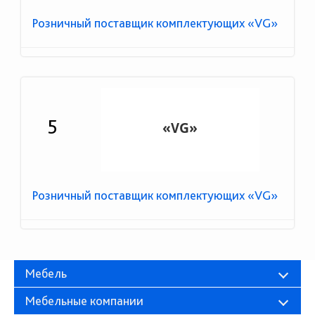
Розничный поставщик комплектующих «VG»
5
Розничный поставщик комплектующих «VG»
Мебель
Мебельные компании