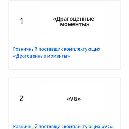
1
Розничный поставщик комплектующих
«Драгоценные моменты»
2
Розничный поставщик комплектующих «VG»