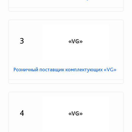
3
Розничный поставщик комплектующих «VG»
4