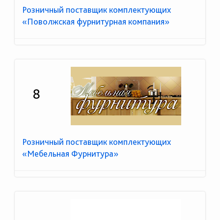
Розничный поставщик комплектующих
«Поволжская фурнитурная компания»
8
Розничный поставщик комплектующих
«Мебельная Фурнитура»