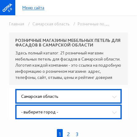
Меню сайта
2.0
Главная
/ Самарская область
/ Розничные поставщики комплектующих
РОЗНИЧНЫЕ МАГАЗИНЫ МЕБЕЛЬНЫХ ПЕТЕЛЬ ДЛЯ
ФАСАДОВ В САМАРСКОЙ ОБЛАСТИ
Здесь полный каталог: 21 розничный магазин
мебельных петель для фасадов в Самарской области.
Логотип каждой компании - это ссылка на подробную
информацию о розничном магазине: адрес,
телефоны, сайт, отзывы, цены и рейтинг доверия
Самарская область
- выберите город -
1
2
3