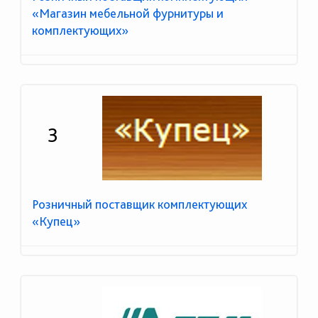
«Магазин мебельной фурнитуры и
комплектующих»
3
Розничный поставщик комплектующих
«Купец»