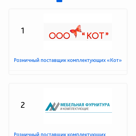
1
Розничный поставщик комплектующих «Кот»
2
Розничный поставщик комплектующих