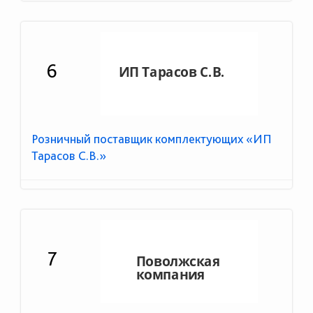
6
Розничный поставщик комплектующих «ИП
Тарасов С.В.»
7