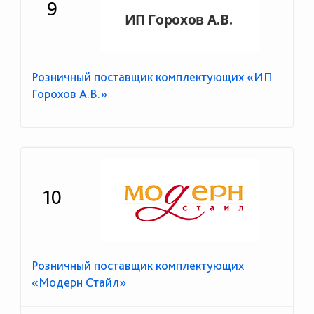
9
Розничный поставщик комплектующих «ИП
Горохов А.В.»
10
Розничный поставщик комплектующих
«Модерн Стайл»