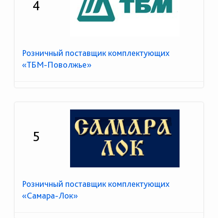
4
Розничный поставщик комплектующих
«ТБМ-Поволжье»
5
Розничный поставщик комплектующих
«Самара-Лок»