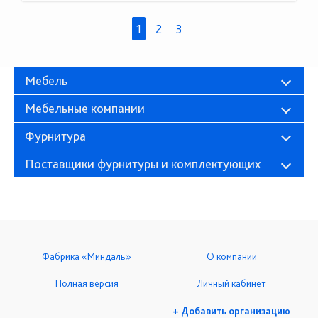
1
2
3
Мебель
Мебельные компании
Фурнитура
Поставщики фурнитуры и комплектующих
Фабрика «Миндаль»
О компании
Полная версия
Личный кабинет
+ Добавить организацию