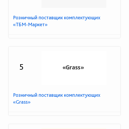
Розничный поставщик комплектующих
«ТБМ-Маркет»
5
Розничный поставщик комплектующих
«Grass»