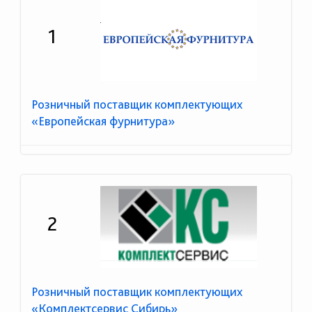
1
Розничный поставщик комплектующих
«Европейская фурнитура»
2
Розничный поставщик комплектующих
«Комплектсервис Сибирь»