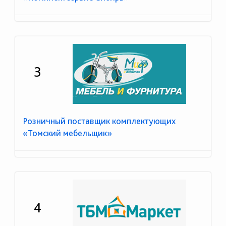
3
Розничный поставщик комплектующих
«Томский мебельщик»
4