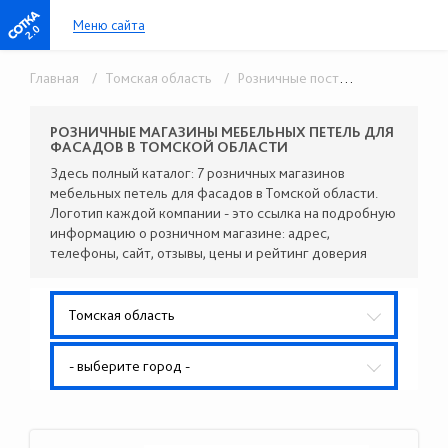
Меню сайта
2.0
Главная
/ Томская область
/ Розничные поставщики комплектующих
РОЗНИЧНЫЕ МАГАЗИНЫ МЕБЕЛЬНЫХ ПЕТЕЛЬ ДЛЯ
ФАСАДОВ В ТОМСКОЙ ОБЛАСТИ
Здесь полный каталог: 7 розничных магазинов
мебельных петель для фасадов в Томской области.
Логотип каждой компании - это ссылка на подробную
информацию о розничном магазине: адрес,
телефоны, сайт, отзывы, цены и рейтинг доверия
Томская область
- выберите город -