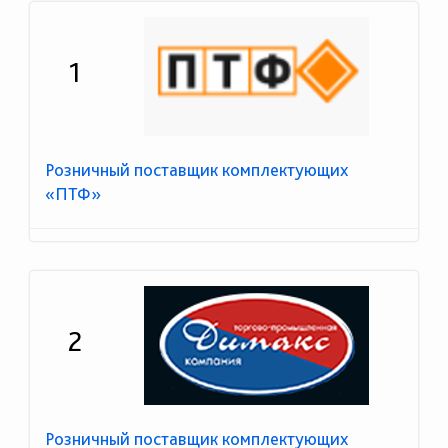
1
Розничный поставщик комплектующих
«ПТФ»
2
Розничный поставщик комплектующих