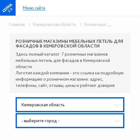
Меню сайта
2.0
Главная
/ Кемеровская область
/ Розничные поставщики комплектующих
РОЗНИЧНЫЕ МАГАЗИНЫ МЕБЕЛЬНЫХ ПЕТЕЛЬ ДЛЯ
ФАСАДОВ В КЕМЕРОВСКОЙ ОБЛАСТИ
Здесь полный каталог: 7 розничных магазинов
мебельных петель для фасадов в Кемеровской
области.
Логотип каждой компании - это ссылка на подробную
информацию о розничном магазине: адрес,
телефоны, сайт, отзывы, цены и рейтинг доверия
Кемеровская область
- выберите город -