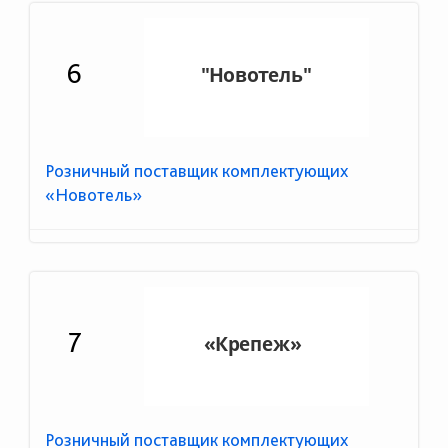
6
Розничный поставщик комплектующих
«Новотель»
7
Розничный поставщик комплектующих