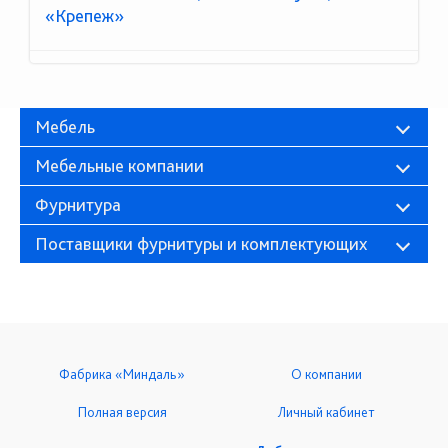
«Крепеж»
Мебель
Мебельные компании
Фурнитура
Поставщики фурнитуры и комплектующих
Фабрика «Миндаль»
О компании
Полная версия
Личный кабинет