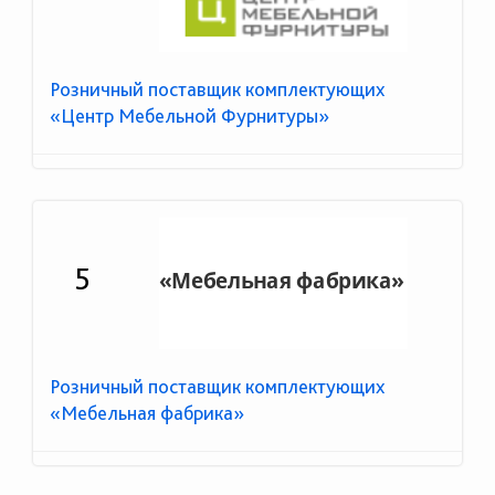
Розничный поставщик комплектующих
«Центр Мебельной Фурнитуры»
5
Розничный поставщик комплектующих
«Мебельная фабрика»