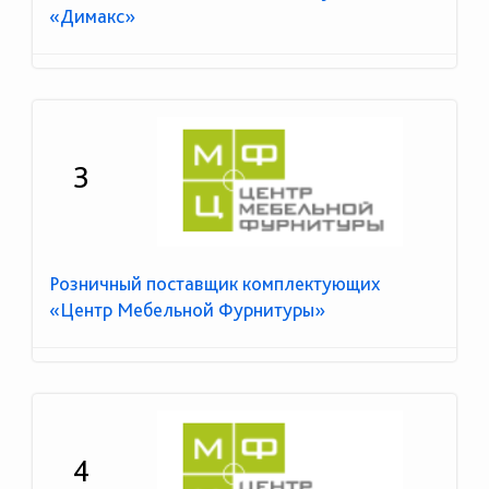
«Димакс»
3
Розничный поставщик комплектующих
«Центр Мебельной Фурнитуры»
4