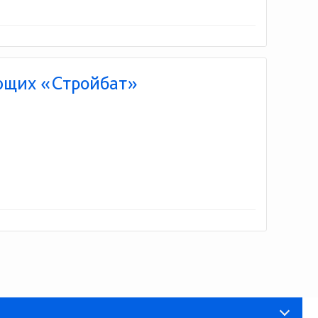
ющих «Стройбат»