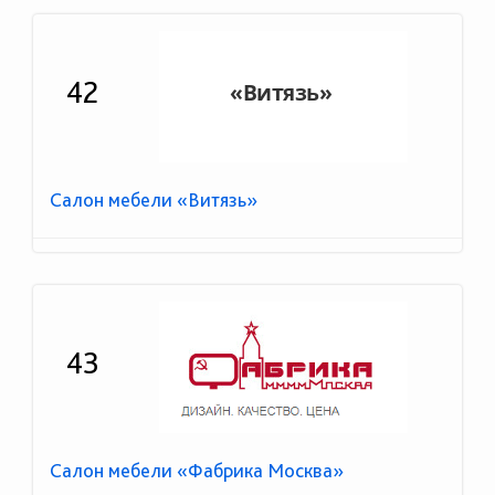
42
Салон мебели «Витязь»
43
Салон мебели «Фабрика Москва»