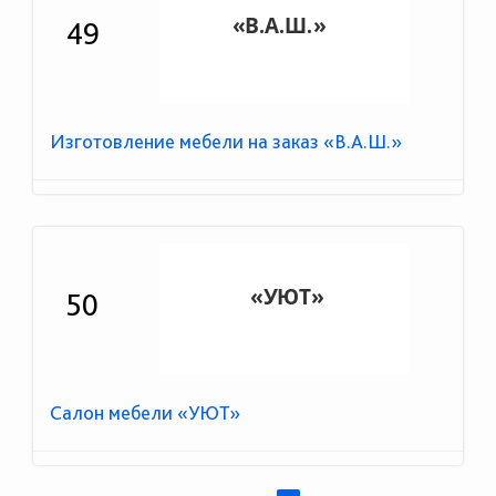
49
Изготовление мебели на заказ «В.А.Ш.»
50
Салон мебели «УЮТ»