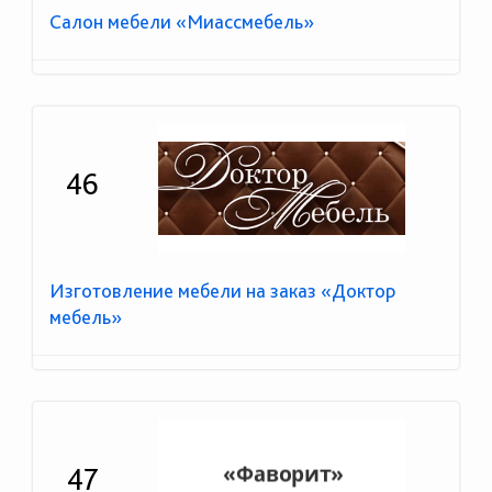
Салон мебели «Миассмебель»
46
Изготовление мебели на заказ «Доктор
мебель»
47