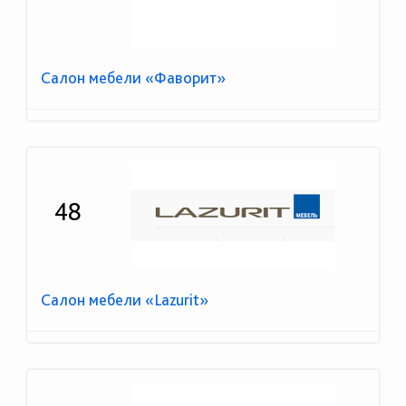
Салон мебели «Фаворит»
48
Салон мебели «Lazurit»