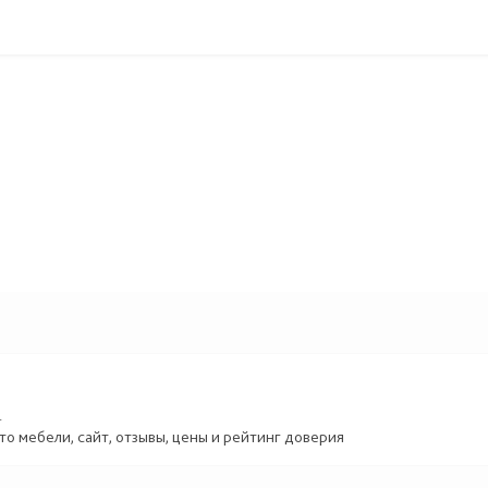
.
то мебели, сайт, отзывы, цены и рейтинг доверия