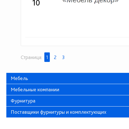
10
Страница:
1
2
3
Мебель
Мебельные компании
Фурнитура
Поставщики фурнитуры и комплектующих