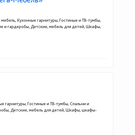
я мебель, Кухонные гарнитуры, Гостиные и ТВ-тумбы,
жие и гардеробы, Детские, мебель для детей, Шкафы,
ые гарнитуры, Гостиные и ТВ-тумбы, Спальни и
еробы, Детские, мебель для детей, Шкафы, шкафы-