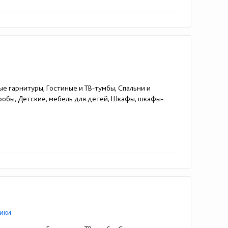
ые гарнитуры, Гостиные и ТВ-тумбы, Спальни и
еробы, Детские, мебель для детей, Шкафы, шкафы-
ики