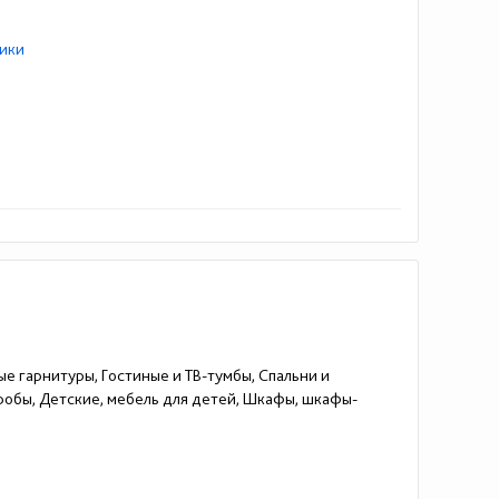
ики
ые гарнитуры, Гостиные и ТВ-тумбы, Спальни и
еробы, Детские, мебель для детей, Шкафы, шкафы-