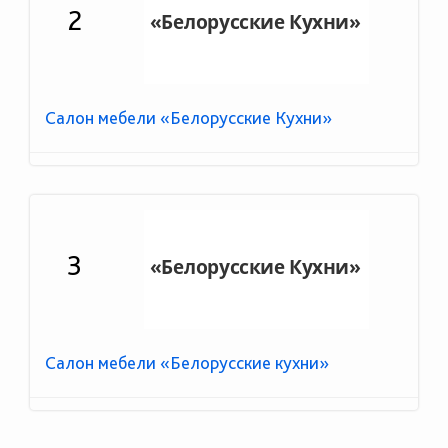
2
Салон мебели «Белорусские Кухни»
3
Салон мебели «Белорусские кухни»