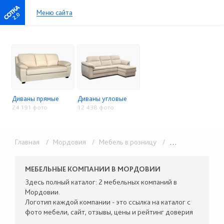
Меню сайта
2.0
Диваны прямые
Диваны угловые
24 191 фото
12 438 фото
Главная
/ Мордовия
/ Мебель в розницу
/ Мягкая мебель
МЕБЕЛЬНЫЕ КОМПАНИИ В МОРДОВИИ
Здесь полный каталог: 2 мебельных компаний в
Мордовии.
Логотип каждой компании - это ссылка на каталог с
фото мебели, сайт, отзывы, цены и рейтинг доверия