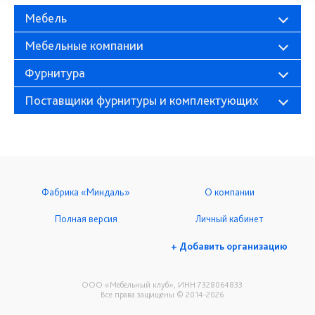
Мебель
Мебельные компании
Фурнитура
Поставщики фурнитуры и комплектующих
Фабрика «Миндаль»
О компании
Полная версия
Личный кабинет
+ Добавить организацию
ООО «Мебельный клуб», ИНН 7328064833
Все права защищены © 2014-2026