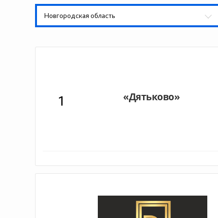
Новгородская область
1