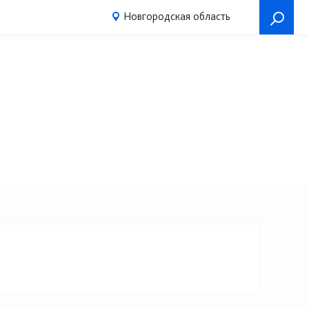
Новгородская область