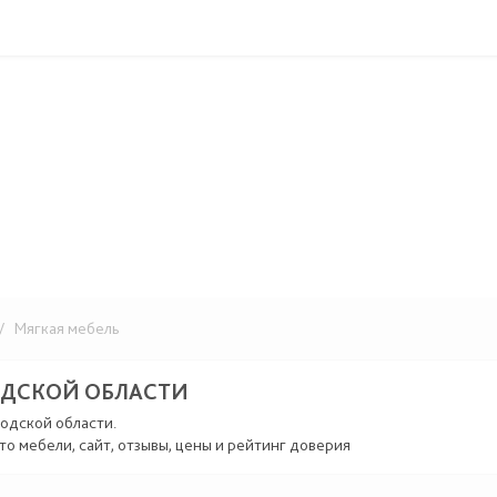
 Мягкая мебель
ОДСКОЙ ОБЛАСТИ
родской области.
то мебели, сайт, отзывы, цены и рейтинг доверия