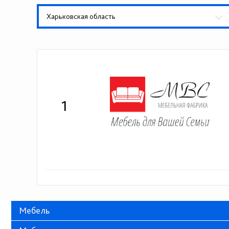
Харьковская область
1
Мебель