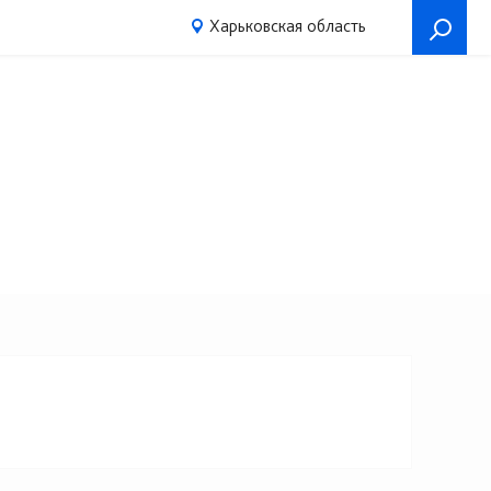
Харьковская область