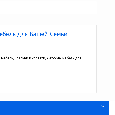
Мебель для Вашей Семьи
 мебель, Спальни и кровати, Детские, мебель для
38 (066) 991-55-13