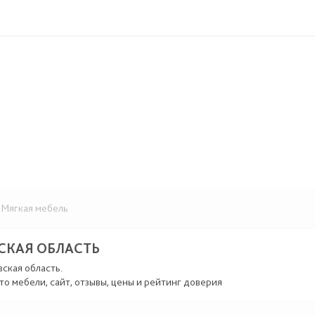
Мягкая мебель
СКАЯ ОБЛАСТЬ
вская область.
то мебели, сайт, отзывы, цены и рейтинг доверия