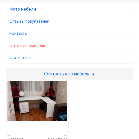
Фото мебели
Отзывы покупателей
Контакты
Оптовый прайс-лист
Статистика
Смотреть всю мебель
▼
—
—
Оптовая
Розничная