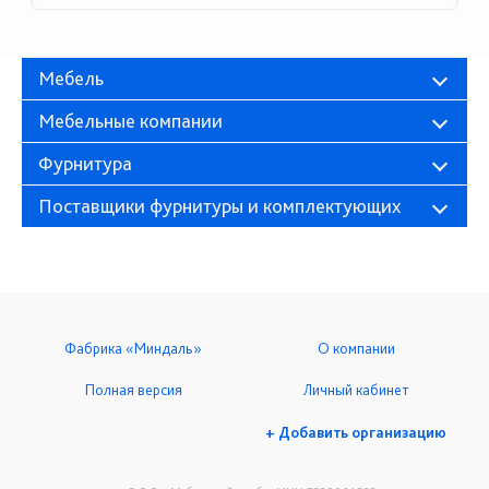
Мебель
Мебельные компании
Фурнитура
Поставщики фурнитуры и комплектующих
Фабрика «Миндаль»
О компании
Полная версия
Личный кабинет
+ Добавить организацию