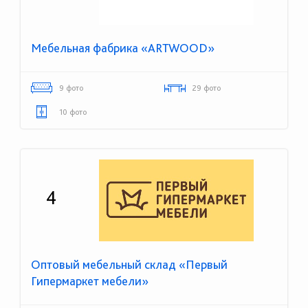
Мебельная фабрика «ARTWOOD»
9 фото
29 фото
10 фото
4
Оптовый мебельный склад «Первый
Гипермаркет мебели»