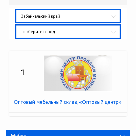
Забайкальский край
- выберите город -
1
Оптовый мебельный склад «Оптовый центр»
Мебель