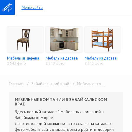
Меню сайта
2.0
Мебель из дерева
Мебель из дерева
Мебель из дерева
2 543 фото
2 543 фото
2 543 фото
Главная
/ Забайкальский край
/ Мебель оптом
/ Мебель из 
МЕБЕЛЬНЫЕ КОМПАНИИ В ЗАБАЙКАЛЬСКОМ
КРАЕ
Здесь полный каталог: 1 мебельных компаний в
Забайкальском крае.
Логотип каждой компании - это ссылка на каталог с
фото мебели, сайт, отзывы, цены и рейтинг доверия