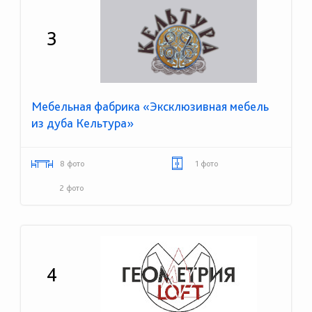
3
Мебельная фабрика «Эксклюзивная мебель
из дуба Кельтура»
8 фото
1 фото
2 фото
4