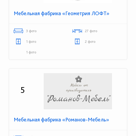
Мебельная фабрика «Геометрия ЛОФТ»
3 фото
27 фото
1 фото
2 фото
1 фото
5
Мебельная фабрика «Романов-Мебель»