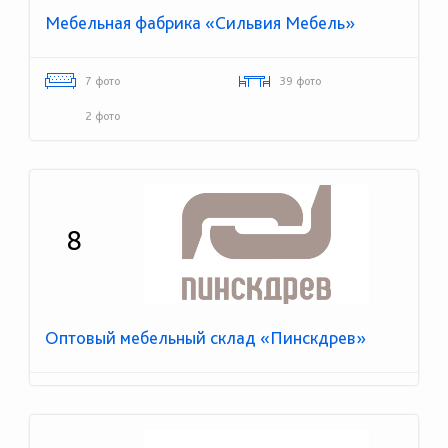
Мебельная фабрика «Сильвия Мебель»
7 фото
39 фото
2 фото
8
Оптовый мебельный склад «Пинскдрев»