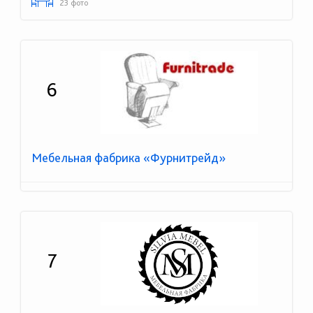
23 фото
6
Мебельная фабрика «Фурнитрейд»
7