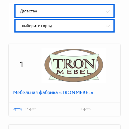
Дагестан
- выберите город -
1
Мебельная фабрика «TRONMEBEL»
37 фото
2 фото