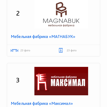
2
Мебельная фабрика «МАГНАБУК»
23 фото
23 фото
3
Мебельная фабрика «Максимал»