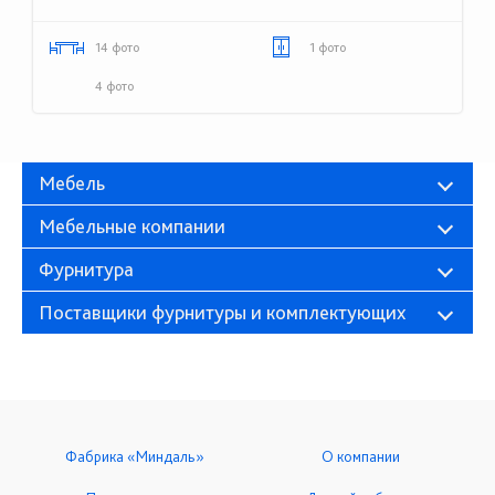
14 фото
1 фото
4 фото
Мебель
Мебельные компании
Фурнитура
Поставщики фурнитуры и комплектующих
Фабрика «Миндаль»
О компании