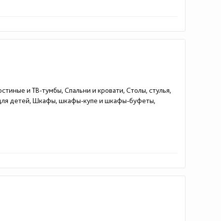
стиные и ТВ-тумбы, Спальни и кровати, Столы, стулья,
 для детей, Шкафы, шкафы-купе и шкафы-буфеты,