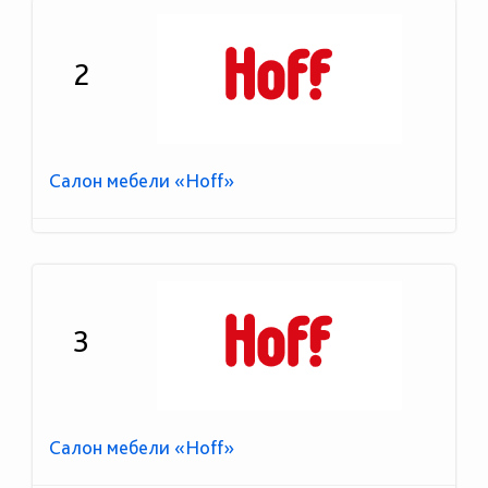
2
Салон мебели «Hoff»
3
Салон мебели «Hoff»