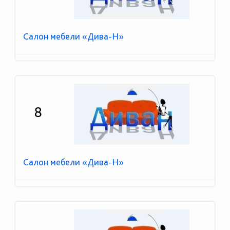
Салон мебели «Дива-Н»
8
Салон мебели «Дива-Н»