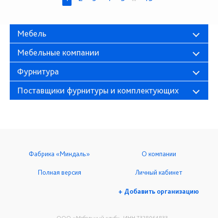
Мебель
Мебельные компании
Фурнитура
Поставщики фурнитуры и комплектующих
Фабрика «Миндаль»
О компании
Полная версия
Личный кабинет
+ Добавить организацию