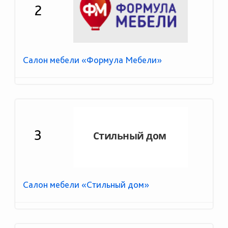
2
Салон мебели «Формула Мебели»
3
Салон мебели «Стильный дом»