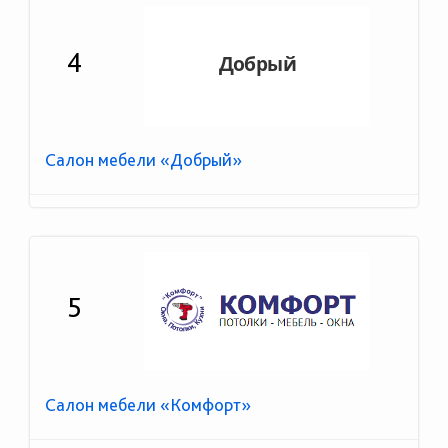
4
Салон мебели «Добрый»
5
Салон мебели «Комфорт»