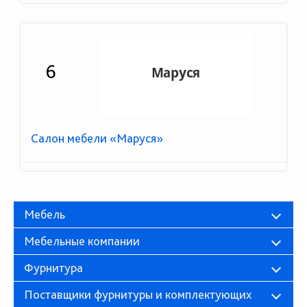
6
Салон мебели «Маруся»
Мебель
Мебельные компании
Фурнитура
Поставщики фурнитуры и комплектующих