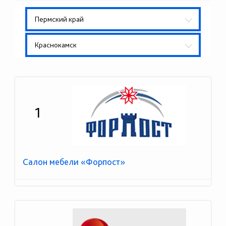
Пермский край
Краснокамск
1
Салон мебели «Форпост»