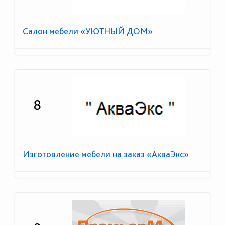
Салон мебели «УЮТНЫЙ ДОМ»
8
Изготовление мебели на заказ «АкваЭкс»