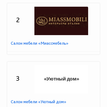
2
Салон мебели «Миассмебель»
3
Салон мебели «Уютный дом»