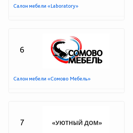
Салон мебели «Laboratory»
6
Салон мебели «Сомово Мебель»
7