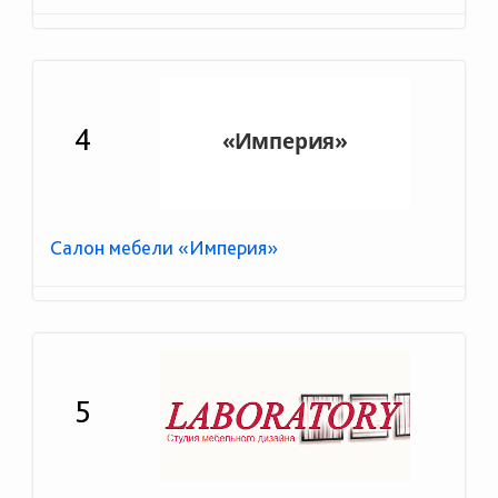
4
Салон мебели «Империя»
5