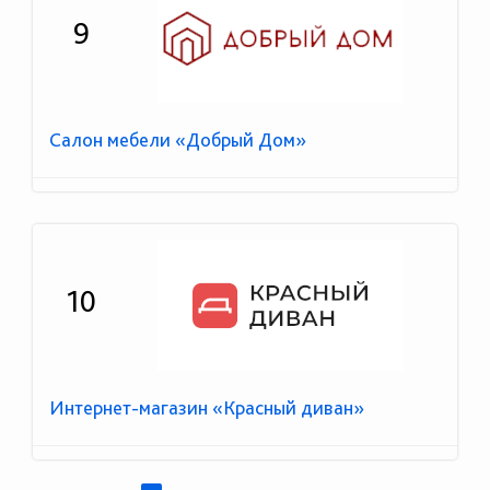
9
Салон мебели «Добрый Дом»
10
Интернет-магазин «Красный диван»