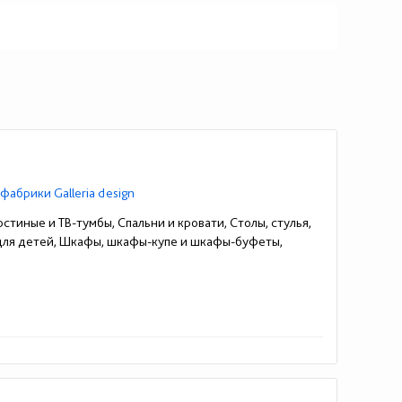
фабрики Galleria design
стиные и ТВ-тумбы, Спальни и кровати, Столы, стулья,
 для детей, Шкафы, шкафы-купе и шкафы-буфеты,