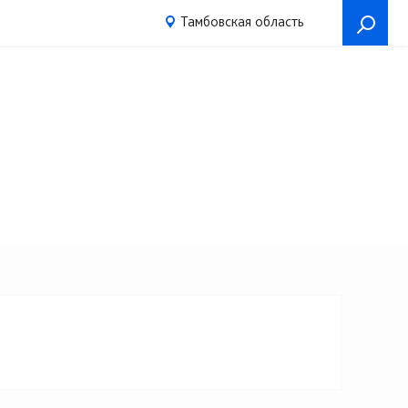
Тамбовская область