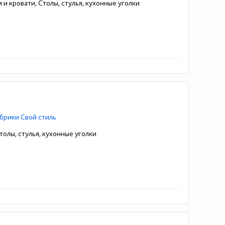
 и кровати, Столы, стулья, кухонные уголки
брики Свой стиль
толы, стулья, кухонные уголки