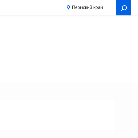
Пермский край