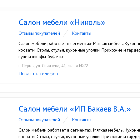
Салон мебели «Николь»
Отзывы покупателей
Контакты
Салон мебели работает в сегментах: Мягкая мебель, Кухонн
кровати, Столы, стулья, кухонные уголки, Прихожие и гард
купе и шкафы-буфеты
г. Пермь, ул. Свиязева, 41, склад №22
Показать телефон
+7-919-460-88-89
☎
Салон мебели «ИП Бакаев В.А.»
Отзывы покупателей
Контакты
Салон мебели работает в сегментах: Мягкая мебель, Кухонн
кровати, Столы, стулья, кухонные уголки, Прихожие и гард