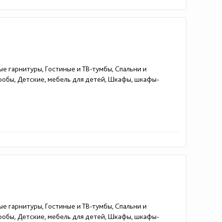
ые гарнитуры, Гостиные и ТВ-тумбы, Спальни и
еробы, Детские, мебель для детей, Шкафы, шкафы-
ые гарнитуры, Гостиные и ТВ-тумбы, Спальни и
еробы, Детские, мебель для детей, Шкафы, шкафы-