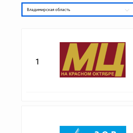
Владимирская область
1