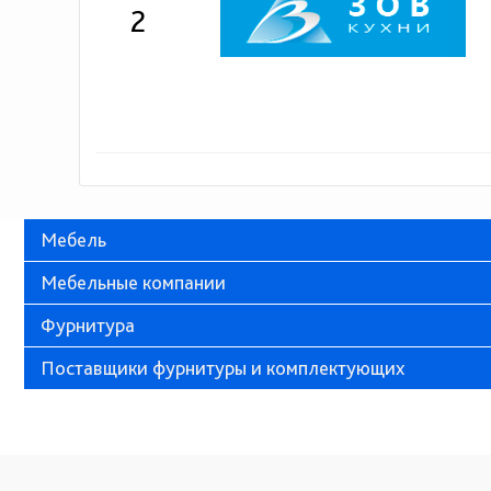
2
Мебель
Мебельные компании
Фурнитура
Поставщики фурнитуры и комплектующих