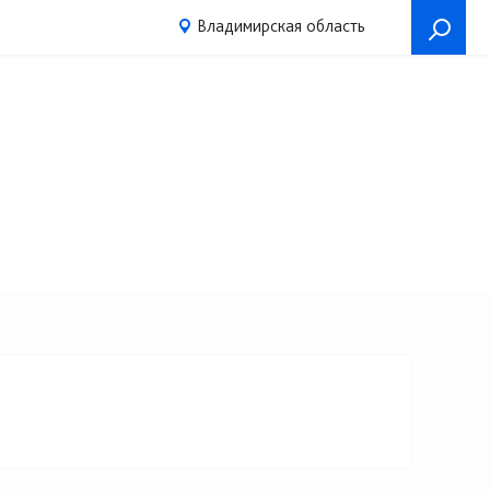
Владимирская область