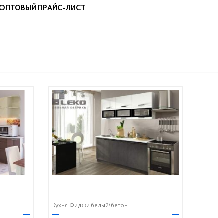
ОПТОВЫЙ ПРАЙС-ЛИСТ
Кухня Фиджи белый/бетон
—
—
—