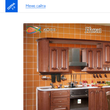
Меню сайта
2.0