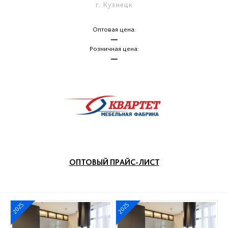
г. Кузнецк
Оптовая цена:
—
Розничная цена:
—
ОПТОВЫЙ ПРАЙС-ЛИСТ
2025
2025