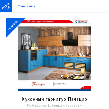
Меню сайта
2.0
Кухонный гарнитур Палацио
Мебельная фабрика «Квартет»