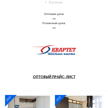
г. Кузнецк
Оптовая цена:
—
Розничная цена:
—
ОПТОВЫЙ ПРАЙС-ЛИСТ
2025
2025