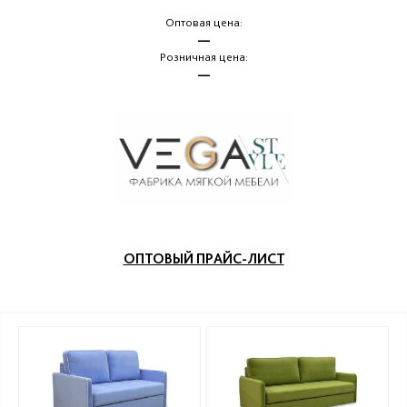
Оптовая цена:
—
Розничная цена:
—
ОПТОВЫЙ ПРАЙС-ЛИСТ