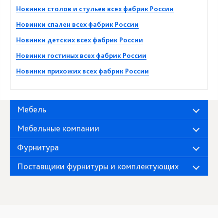
Новинки столов и стульев всех фабрик России
Новинки спален всех фабрик России
Новинки детских всех фабрик России
Новинки гостиных всех фабрик России
Новинки прихожих всех фабрик России
Мебель
Мебельные компании
Фурнитура
Поставщики фурнитуры и комплектующих