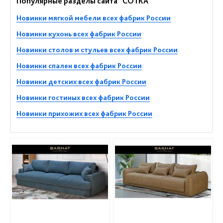
Популярные разделы сайта "СОТКА"
Новинки мягкой мебели всех фабрик России
Новинки кухонь всех фабрик России
Новинки столов и стульев всех фабрик России
Новинки спален всех фабрик России
Новинки детских всех фабрик России
Новинки гостиных всех фабрик России
Новинки прихожих всех фабрик России