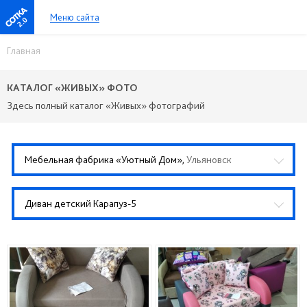
Меню сайта
2.0
Главная
КАТАЛОГ «ЖИВЫХ» ФОТО
Здесь полный каталог «Живых» фотографий
Мебельная фабрика «Уютный Дом»,
Ульяновск
Диван детский Карапуз-5