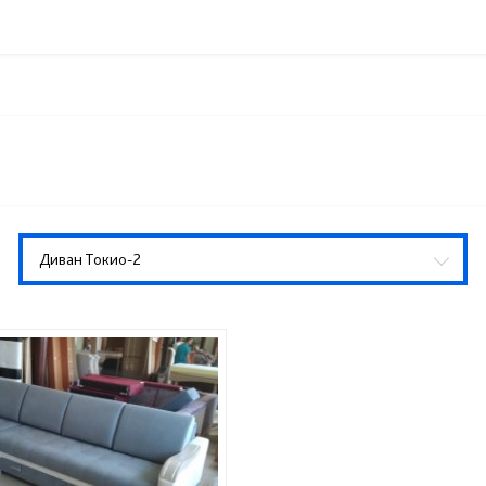
Диван Токио-2