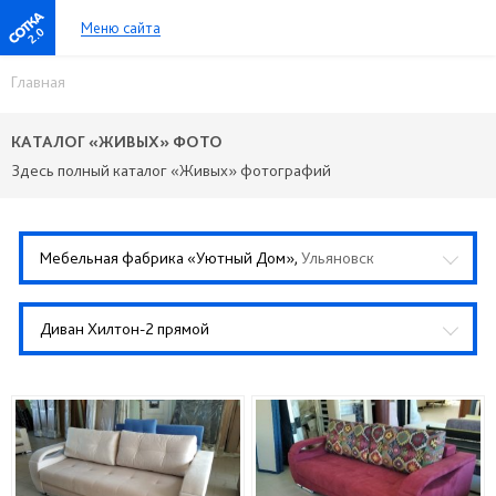
Меню сайта
2.0
Главная
КАТАЛОГ «ЖИВЫХ» ФОТО
Здесь полный каталог «Живых» фотографий
Мебельная фабрика «Уютный Дом»,
Ульяновск
Диван Хилтон-2 прямой