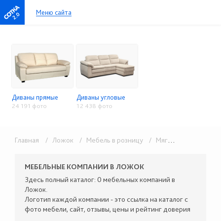
Меню сайта
2.0
Диваны прямые
Диваны угловые
24 191 фото
12 438 фото
Главная
/ Ложок
/ Мебель в розницу
/ Мягкая мебель
МЕБЕЛЬНЫЕ КОМПАНИИ В ЛОЖОК
Здесь полный каталог: 0 мебельных компаний в
Ложок.
Логотип каждой компании - это ссылка на каталог с
фото мебели, сайт, отзывы, цены и рейтинг доверия