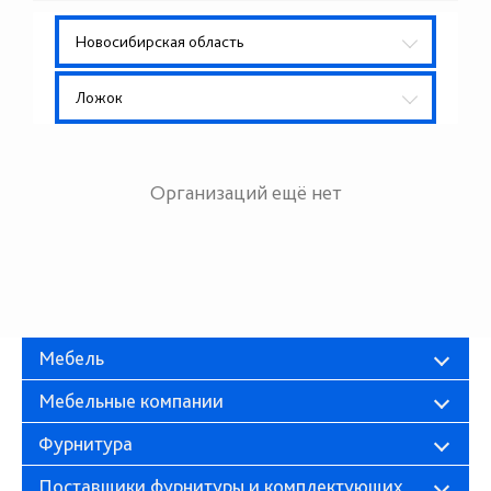
Новосибирская область
Ложок
Организаций ещё нет
Мебель
Мебельные компании
Фурнитура
Поставщики фурнитуры и комплектующих